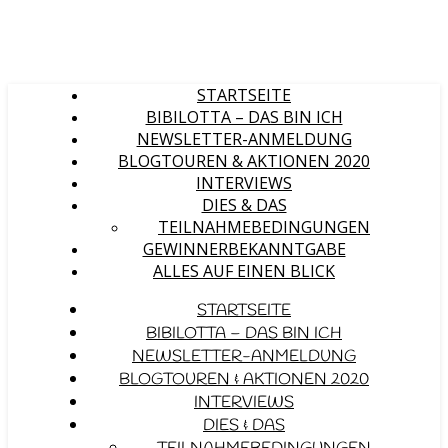
STARTSEITE
BIBILOTTA – DAS BIN ICH
NEWSLETTER-ANMELDUNG
BLOGTOUREN & AKTIONEN 2020
INTERVIEWS
DIES & DAS
TEILNAHMEBEDINGUNGEN
GEWINNERBEKANNTGABE
ALLES AUF EINEN BLICK
STARTSEITE
BIBILOTTA – DAS BIN ICH
NEWSLETTER-ANMELDUNG
BLOGTOUREN & AKTIONEN 2020
INTERVIEWS
DIES & DAS