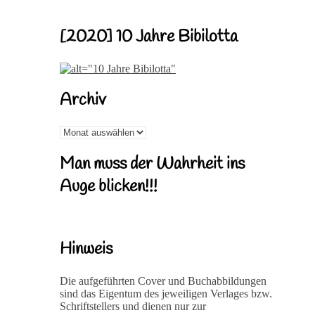
[2020] 10 Jahre Bibilotta
Archiv
Archiv
Man muss der Wahrheit ins
Auge blicken!!!
Hinweis
Die aufgeführten Cover und Buchabbildungen
sind das Eigentum des jeweiligen Verlages bzw.
Schriftstellers und dienen nur zur