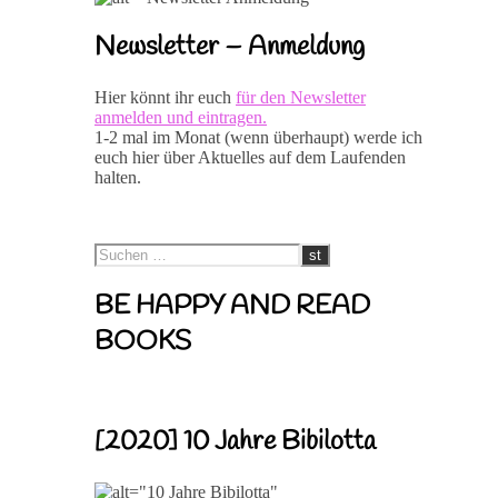
Newsletter – Anmeldung
Hier könnt ihr euch
für den Newsletter
anmelden und eintragen.
1-2 mal im Monat (wenn überhaupt) werde ich
euch hier über Aktuelles auf dem Laufenden
halten.
BE HAPPY AND READ
BOOKS
[2020] 10 Jahre Bibilotta