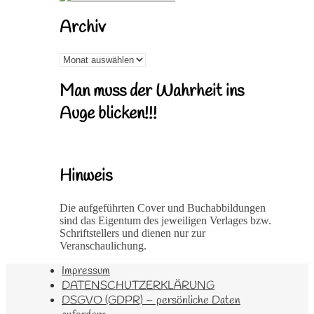
Archiv
Archiv
Man muss der Wahrheit ins
Auge blicken!!!
Hinweis
Die aufgeführten Cover und Buchabbildungen
sind das Eigentum des jeweiligen Verlages bzw.
Schriftstellers und dienen nur zur
Veranschaulichung.
Impressum
DATENSCHUTZERKLÄRUNG
DSGVO (GDPR) – persönliche Daten