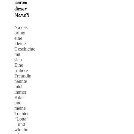
warum
dieser
Name?!
Na das
bringt
eine
kleine
Geschichte
mit
sich.
Eine
frühere
Freundin
nannte
mich
immer
Bibi –
und
meine
Tochter
“Lotta”
– und
wie ihr