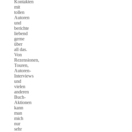
Kontakten
mit
tollen
Autoren
und
berichte
liebend
gerne
über
all das.
Von
Rezensionen,
Touren,
Autoren-
Interviews
und
vielen
anderen
Buch-
Aktionen
kann
man
mich
nur
sehr