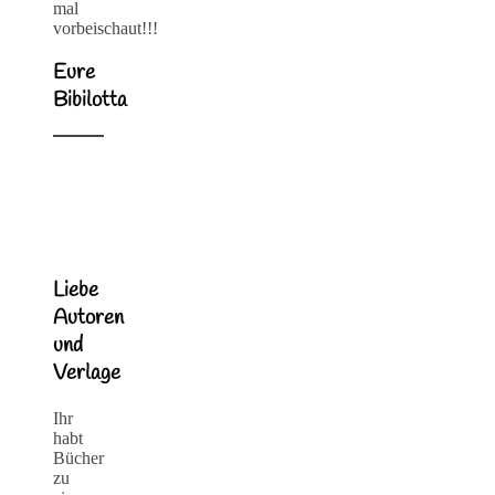
mal
vorbeischaut!!!
Eure
Bibilotta
Liebe
Autoren
und
Verlage
Ihr
habt
Bücher
zu