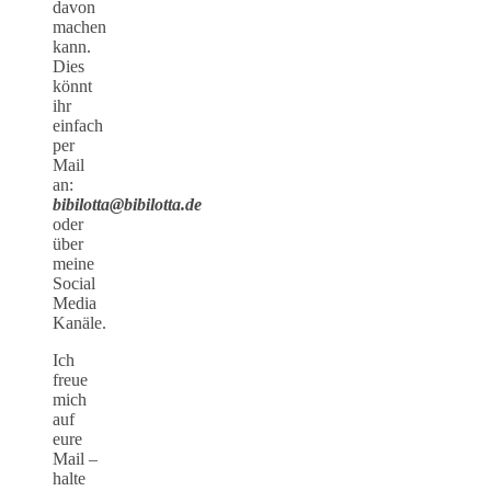
davon
machen
kann.
Dies
könnt
ihr
einfach
per
Mail
an:
bibilotta@bibilotta.de
oder
über
meine
Social
Media
Kanäle.
Ich
freue
mich
auf
eure
Mail –
halte