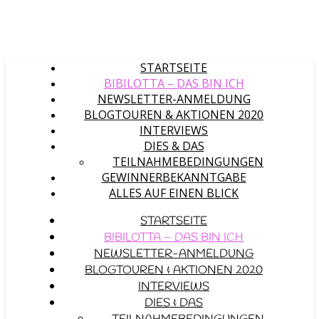
STARTSEITE
BIBILOTTA – DAS BIN ICH
NEWSLETTER-ANMELDUNG
BLOGTOUREN & AKTIONEN 2020
INTERVIEWS
DIES & DAS
TEILNAHMEBEDINGUNGEN
GEWINNERBEKANNTGABE
ALLES AUF EINEN BLICK
STARTSEITE
BIBILOTTA – DAS BIN ICH
NEWSLETTER-ANMELDUNG
BLOGTOUREN & AKTIONEN 2020
INTERVIEWS
DIES & DAS