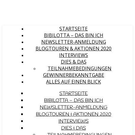
STARTSEITE
BIBILOTTA – DAS BIN ICH
NEWSLETTER-ANMELDUNG
BLOGTOUREN & AKTIONEN 2020
INTERVIEWS
DIES & DAS
TEILNAHMEBEDINGUNGEN
GEWINNERBEKANNTGABE
ALLES AUF EINEN BLICK
STARTSEITE
BIBILOTTA – DAS BIN ICH
NEWSLETTER-ANMELDUNG
BLOGTOUREN & AKTIONEN 2020
INTERVIEWS
DIES & DAS