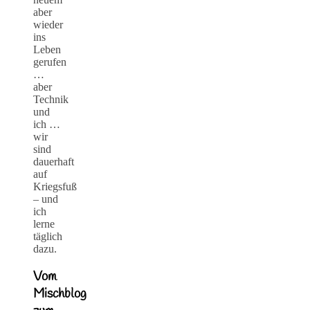
aber
wieder
ins
Leben
gerufen
…
aber
Technik
und
ich …
wir
sind
dauerhaft
auf
Kriegsfuß
– und
ich
lerne
täglich
dazu.
Vom
Mischblog