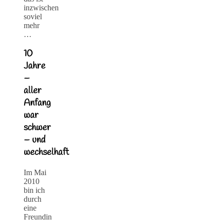
inzwischen
soviel
mehr
…
10
Jahre
–
aller
Anfang
war
schwer
– und
wechselhaft
Im Mai
2010
bin ich
durch
eine
Freundin