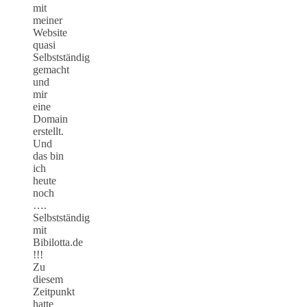
mit
meiner
Website
quasi
Selbstständig
gemacht
und
mir
eine
Domain
erstellt.
Und
das bin
ich
heute
noch
….
Selbstständig
mit
Bibilotta.de
!!!
Zu
diesem
Zeitpunkt
hatte