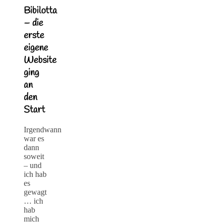
Bibilotta
– die
erste
eigene
Website
ging
an
den
Start
Irgendwann
war es
dann
soweit
– und
ich hab
es
gewagt
… ich
hab
mich