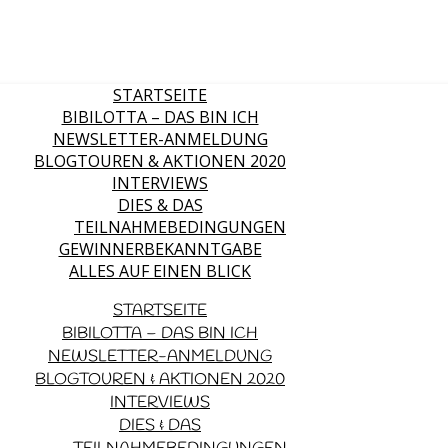
STARTSEITE
BIBILOTTA – DAS BIN ICH
NEWSLETTER-ANMELDUNG
BLOGTOUREN & AKTIONEN 2020
INTERVIEWS
DIES & DAS
TEILNAHMEBEDINGUNGEN
GEWINNERBEKANNTGABE
ALLES AUF EINEN BLICK
STARTSEITE
BIBILOTTA – DAS BIN ICH
NEWSLETTER-ANMELDUNG
BLOGTOUREN & AKTIONEN 2020
INTERVIEWS
DIES & DAS