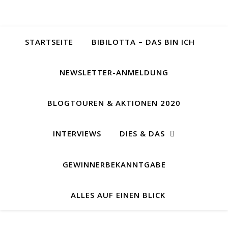
STARTSEITE
BIBILOTTA – DAS BIN ICH
NEWSLETTER-ANMELDUNG
BLOGTOUREN & AKTIONEN 2020
INTERVIEWS
DIES & DAS
GEWINNERBEKANNTGABE
ALLES AUF EINEN BLICK