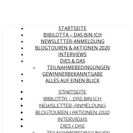
STARTSEITE
BIBILOTTA – DAS BIN ICH
NEWSLETTER-ANMELDUNG
BLOGTOUREN & AKTIONEN 2020
INTERVIEWS
DIES & DAS
TEILNAHMEBEDINGUNGEN
GEWINNERBEKANNTGABE
ALLES AUF EINEN BLICK
STARTSEITE
BIBILOTTA – DAS BIN ICH
NEWSLETTER-ANMELDUNG
BLOGTOUREN & AKTIONEN 2020
INTERVIEWS
DIES & DAS