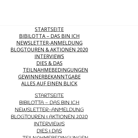
STARTSEITE
BIBILOTTA – DAS BIN ICH
NEWSLETTER-ANMELDUNG
BLOGTOUREN & AKTIONEN 2020
INTERVIEWS
DIES & DAS
TEILNAHMEBEDINGUNGEN
GEWINNERBEKANNTGABE
ALLES AUF EINEN BLICK
STARTSEITE
BIBILOTTA – DAS BIN ICH
NEWSLETTER-ANMELDUNG
BLOGTOUREN & AKTIONEN 2020
INTERVIEWS
DIES & DAS