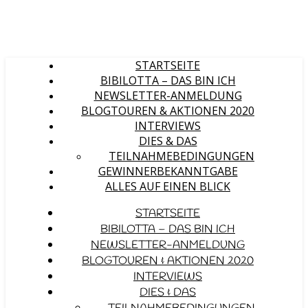
STARTSEITE
BIBILOTTA – DAS BIN ICH
NEWSLETTER-ANMELDUNG
BLOGTOUREN & AKTIONEN 2020
INTERVIEWS
DIES & DAS
TEILNAHMEBEDINGUNGEN
GEWINNERBEKANNTGABE
ALLES AUF EINEN BLICK
STARTSEITE
BIBILOTTA – DAS BIN ICH
NEWSLETTER-ANMELDUNG
BLOGTOUREN & AKTIONEN 2020
INTERVIEWS
DIES & DAS