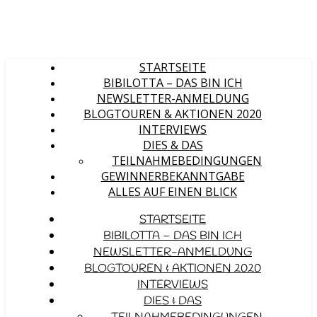
STARTSEITE
BIBILOTTA – DAS BIN ICH
NEWSLETTER-ANMELDUNG
BLOGTOUREN & AKTIONEN 2020
INTERVIEWS
DIES & DAS
TEILNAHMEBEDINGUNGEN
GEWINNERBEKANNTGABE
ALLES AUF EINEN BLICK
STARTSEITE
BIBILOTTA – DAS BIN ICH
NEWSLETTER-ANMELDUNG
BLOGTOUREN & AKTIONEN 2020
INTERVIEWS
DIES & DAS