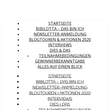
STARTSEITE
BIBILOTTA – DAS BIN ICH
NEWSLETTER-ANMELDUNG
BLOGTOUREN & AKTIONEN 2020
INTERVIEWS
DIES & DAS
TEILNAHMEBEDINGUNGEN
GEWINNERBEKANNTGABE
ALLES AUF EINEN BLICK
STARTSEITE
BIBILOTTA – DAS BIN ICH
NEWSLETTER-ANMELDUNG
BLOGTOUREN & AKTIONEN 2020
INTERVIEWS
DIES & DAS