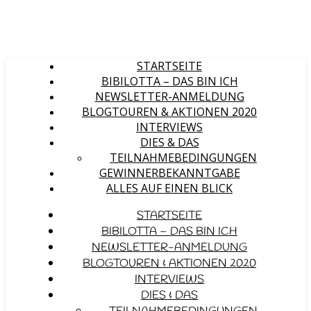
STARTSEITE
BIBILOTTA – DAS BIN ICH
NEWSLETTER-ANMELDUNG
BLOGTOUREN & AKTIONEN 2020
INTERVIEWS
DIES & DAS
TEILNAHMEBEDINGUNGEN
GEWINNERBEKANNTGABE
ALLES AUF EINEN BLICK
STARTSEITE
BIBILOTTA – DAS BIN ICH
NEWSLETTER-ANMELDUNG
BLOGTOUREN & AKTIONEN 2020
INTERVIEWS
DIES & DAS