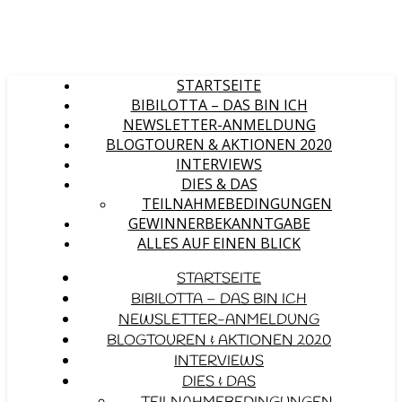
STARTSEITE
BIBILOTTA – DAS BIN ICH
NEWSLETTER-ANMELDUNG
BLOGTOUREN & AKTIONEN 2020
INTERVIEWS
DIES & DAS
TEILNAHMEBEDINGUNGEN
GEWINNERBEKANNTGABE
ALLES AUF EINEN BLICK
STARTSEITE
BIBILOTTA – DAS BIN ICH
NEWSLETTER-ANMELDUNG
BLOGTOUREN & AKTIONEN 2020
INTERVIEWS
DIES & DAS