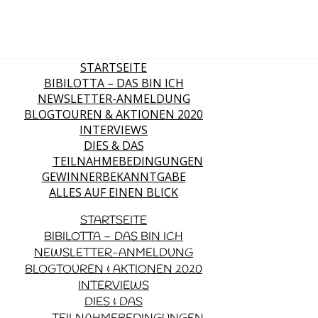
STARTSEITE
BIBILOTTA – DAS BIN ICH
NEWSLETTER-ANMELDUNG
BLOGTOUREN & AKTIONEN 2020
INTERVIEWS
DIES & DAS
TEILNAHMEBEDINGUNGEN
GEWINNERBEKANNTGABE
ALLES AUF EINEN BLICK
STARTSEITE
BIBILOTTA – DAS BIN ICH
NEWSLETTER-ANMELDUNG
BLOGTOUREN & AKTIONEN 2020
INTERVIEWS
DIES & DAS