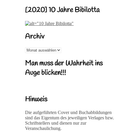
[2020] 10 Jahre Bibilotta
Archiv
Archiv
Man muss der Wahrheit ins
Auge blicken!!!
Hinweis
Die aufgeführten Cover und Buchabbildungen
sind das Eigentum des jeweiligen Verlages bzw.
Schriftstellers und dienen nur zur
Veranschaulichung.