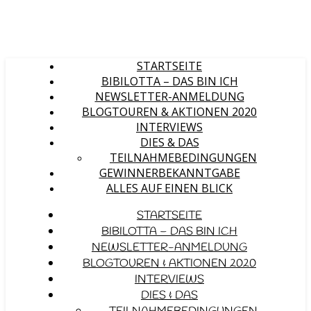
STARTSEITE
BIBILOTTA – DAS BIN ICH
NEWSLETTER-ANMELDUNG
BLOGTOUREN & AKTIONEN 2020
INTERVIEWS
DIES & DAS
TEILNAHMEBEDINGUNGEN
GEWINNERBEKANNTGABE
ALLES AUF EINEN BLICK
STARTSEITE
BIBILOTTA – DAS BIN ICH
NEWSLETTER-ANMELDUNG
BLOGTOUREN & AKTIONEN 2020
INTERVIEWS
DIES & DAS