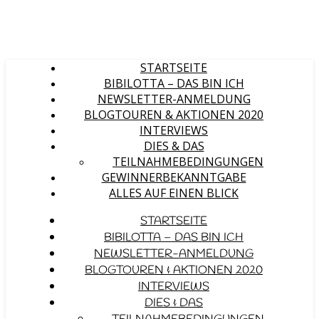
STARTSEITE
BIBILOTTA – DAS BIN ICH
NEWSLETTER-ANMELDUNG
BLOGTOUREN & AKTIONEN 2020
INTERVIEWS
DIES & DAS
TEILNAHMEBEDINGUNGEN
GEWINNERBEKANNTGABE
ALLES AUF EINEN BLICK
STARTSEITE
BIBILOTTA – DAS BIN ICH
NEWSLETTER-ANMELDUNG
BLOGTOUREN & AKTIONEN 2020
INTERVIEWS
DIES & DAS