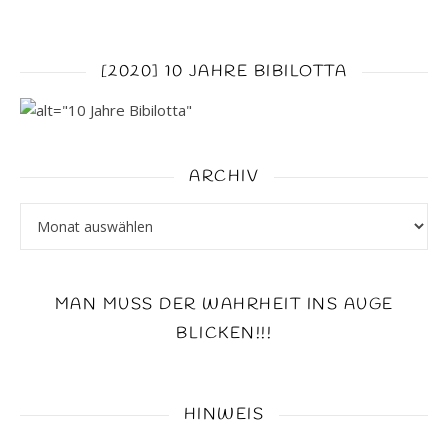
[2020] 10 JAHRE BIBILOTTA
ARCHIV
Archiv
MAN MUSS DER WAHRHEIT INS AUGE
BLICKEN!!!
HINWEIS