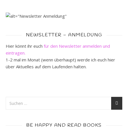
NEWSLETTER – ANMELDUNG
Hier könnt ihr euch
für den Newsletter anmelden und
eintragen.
1-2 mal im Monat (wenn überhaupt) werde ich euch hier
über Aktuelles auf dem Laufenden halten.
BE HAPPY AND READ BOOKS