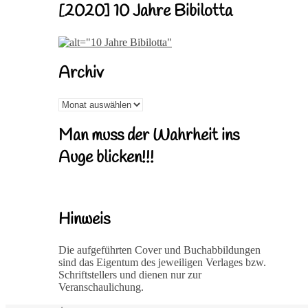
[2020] 10 Jahre Bibilotta
Archiv
Archiv
Man muss der Wahrheit ins
Auge blicken!!!
Hinweis
Die aufgeführten Cover und Buchabbildungen
sind das Eigentum des jeweiligen Verlages bzw.
Schriftstellers und dienen nur zur
Veranschaulichung.