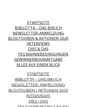
STARTSEITE
BIBILOTTA – DAS BIN ICH
NEWSLETTER-ANMELDUNG
BLOGTOUREN & AKTIONEN 2020
INTERVIEWS
DIES & DAS
TEILNAHMEBEDINGUNGEN
GEWINNERBEKANNTGABE
ALLES AUF EINEN BLICK
STARTSEITE
BIBILOTTA – DAS BIN ICH
NEWSLETTER-ANMELDUNG
BLOGTOUREN & AKTIONEN 2020
INTERVIEWS
DIES & DAS