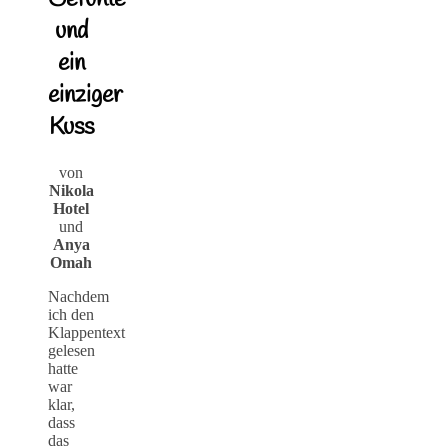
und
ein
einziger
Kuss
von
Nikola
Hotel
und
Anya
Omah
Nachdem
ich den
Klappentext
gelesen
hatte
war
klar,
dass
das