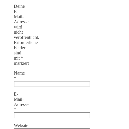
Deine
E-
Mail-
Adresse
wird
nicht
veröffentlicht.
Erforderliche
Felder
sind
mit
*
markiert
Name
*
E-
Mail-
Adresse
*
Website