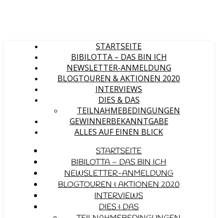
STARTSEITE
BIBILOTTA – DAS BIN ICH
NEWSLETTER-ANMELDUNG
BLOGTOUREN & AKTIONEN 2020
INTERVIEWS
DIES & DAS
TEILNAHMEBEDINGUNGEN
GEWINNERBEKANNTGABE
ALLES AUF EINEN BLICK
STARTSEITE
BIBILOTTA – DAS BIN ICH
NEWSLETTER-ANMELDUNG
BLOGTOUREN & AKTIONEN 2020
INTERVIEWS
DIES & DAS