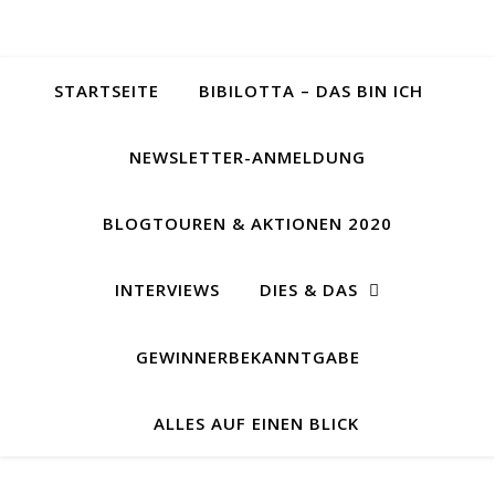
STARTSEITE
BIBILOTTA – DAS BIN ICH
NEWSLETTER-ANMELDUNG
BLOGTOUREN & AKTIONEN 2020
INTERVIEWS
DIES & DAS
GEWINNERBEKANNTGABE
ALLES AUF EINEN BLICK