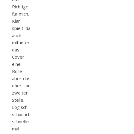
Richtige
für mich.
Klar
spielt da
auch
mitunter
das
Cover
eine
Rolle
aber das
eher an
zweiter
Stelle.
Logisch
schau ich
schneller
mal