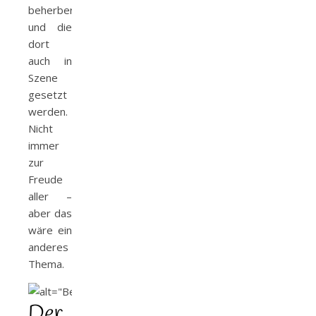
beherbergt
und die
dort
auch in
Szene
gesetzt
werden.
Nicht
immer
zur
Freude
aller –
aber das
wäre ein
anderes
Thema.
Der