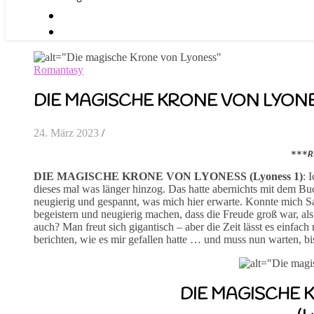
Romantasy
DIE MAGISCHE KRONE VON LYONESS
24. März 2023
/
***R
DIE MAGISCHE KRONE VON LYONESS (Lyoness 1)
: 
dieses mal was länger hinzog. Das hatte abernichts mit dem Bu
neugierig und gespannt, was mich hier erwarte. Konnte mich S
begeistern und neugierig machen, dass die Freude groß war, al
auch? Man freut sich gigantisch – aber die Zeit lässt es einfach
berichten, wie es mir gefallen hatte … und muss nun warten, bi
DIE MAGISCHE 