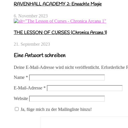
RAVENHALL ACADEMY 2: Erwachte Magie
6. November 2023
THE LESSON OF CURSES (Chronica Arcana 1)
21. September 2023
Eine Antwort schreiben
Deine E-Mail-Adresse wird nicht veröffentlicht.
Erforderliche 
Name
*
E-Mail-Adresse
*
Website
Ja, füge mich zu der Mailingliste hinzu!