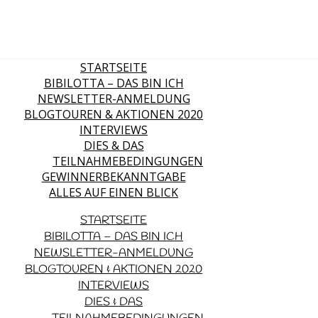
STARTSEITE
BIBILOTTA – DAS BIN ICH
NEWSLETTER-ANMELDUNG
BLOGTOUREN & AKTIONEN 2020
INTERVIEWS
DIES & DAS
TEILNAHMEBEDINGUNGEN
GEWINNERBEKANNTGABE
ALLES AUF EINEN BLICK
STARTSEITE
BIBILOTTA – DAS BIN ICH
NEWSLETTER-ANMELDUNG
BLOGTOUREN & AKTIONEN 2020
INTERVIEWS
DIES & DAS