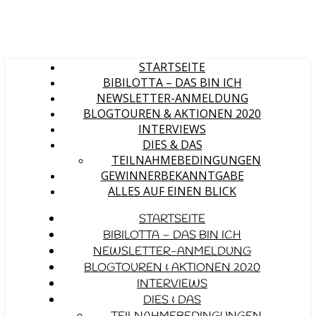
STARTSEITE
BIBILOTTA – DAS BIN ICH
NEWSLETTER-ANMELDUNG
BLOGTOUREN & AKTIONEN 2020
INTERVIEWS
DIES & DAS
TEILNAHMEBEDINGUNGEN
GEWINNERBEKANNTGABE
ALLES AUF EINEN BLICK
STARTSEITE
BIBILOTTA – DAS BIN ICH
NEWSLETTER-ANMELDUNG
BLOGTOUREN & AKTIONEN 2020
INTERVIEWS
DIES & DAS