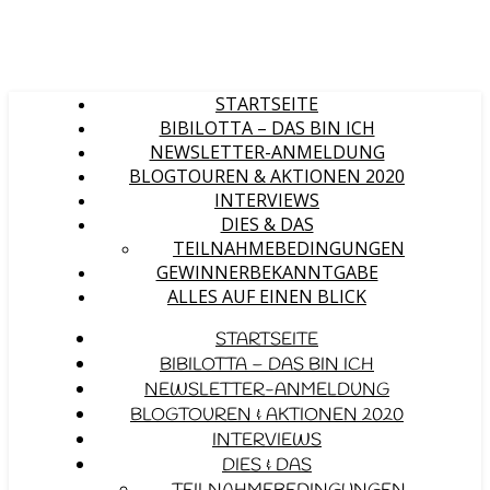
STARTSEITE
BIBILOTTA – DAS BIN ICH
NEWSLETTER-ANMELDUNG
BLOGTOUREN & AKTIONEN 2020
INTERVIEWS
DIES & DAS
TEILNAHMEBEDINGUNGEN
GEWINNERBEKANNTGABE
ALLES AUF EINEN BLICK
STARTSEITE
BIBILOTTA – DAS BIN ICH
NEWSLETTER-ANMELDUNG
BLOGTOUREN & AKTIONEN 2020
INTERVIEWS
DIES & DAS