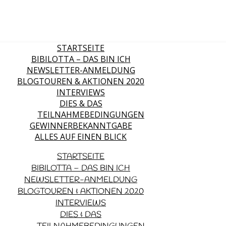
STARTSEITE
BIBILOTTA – DAS BIN ICH
NEWSLETTER-ANMELDUNG
BLOGTOUREN & AKTIONEN 2020
INTERVIEWS
DIES & DAS
TEILNAHMEBEDINGUNGEN
GEWINNERBEKANNTGABE
ALLES AUF EINEN BLICK
STARTSEITE
BIBILOTTA – DAS BIN ICH
NEWSLETTER-ANMELDUNG
BLOGTOUREN & AKTIONEN 2020
INTERVIEWS
DIES & DAS