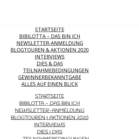
STARTSEITE
BIBILOTTA – DAS BIN ICH
NEWSLETTER-ANMELDUNG
BLOGTOUREN & AKTIONEN 2020
INTERVIEWS
DIES & DAS
TEILNAHMEBEDINGUNGEN
GEWINNERBEKANNTGABE
ALLES AUF EINEN BLICK
STARTSEITE
BIBILOTTA – DAS BIN ICH
NEWSLETTER-ANMELDUNG
BLOGTOUREN & AKTIONEN 2020
INTERVIEWS
DIES & DAS