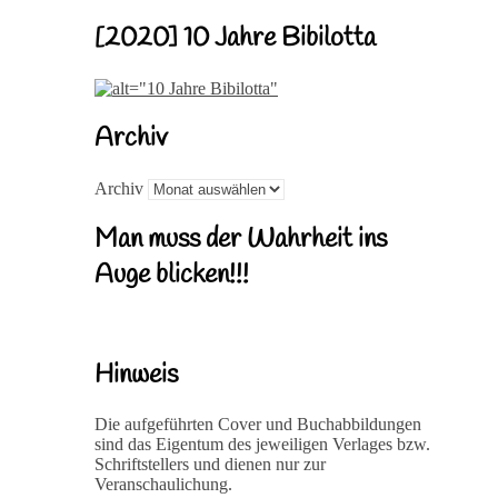
[2020] 10 Jahre Bibilotta
Archiv
Archiv
Man muss der Wahrheit ins
Auge blicken!!!
Hinweis
Die aufgeführten Cover und Buchabbildungen
sind das Eigentum des jeweiligen Verlages bzw.
Schriftstellers und dienen nur zur
Veranschaulichung.