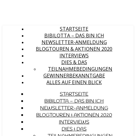
STARTSEITE
BIBILOTTA – DAS BIN ICH
NEWSLETTER-ANMELDUNG
BLOGTOUREN & AKTIONEN 2020
INTERVIEWS
DIES & DAS
TEILNAHMEBEDINGUNGEN
GEWINNERBEKANNTGABE
ALLES AUF EINEN BLICK
STARTSEITE
BIBILOTTA – DAS BIN ICH
NEWSLETTER-ANMELDUNG
BLOGTOUREN & AKTIONEN 2020
INTERVIEWS
DIES & DAS