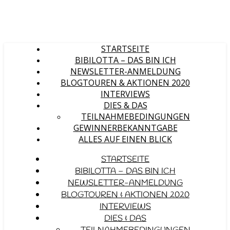
STARTSEITE
BIBILOTTA – DAS BIN ICH
NEWSLETTER-ANMELDUNG
BLOGTOUREN & AKTIONEN 2020
INTERVIEWS
DIES & DAS
TEILNAHMEBEDINGUNGEN
GEWINNERBEKANNTGABE
ALLES AUF EINEN BLICK
STARTSEITE
BIBILOTTA – DAS BIN ICH
NEWSLETTER-ANMELDUNG
BLOGTOUREN & AKTIONEN 2020
INTERVIEWS
DIES & DAS