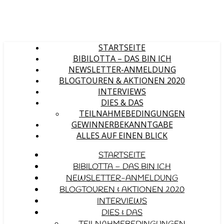
STARTSEITE
BIBILOTTA – DAS BIN ICH
NEWSLETTER-ANMELDUNG
BLOGTOUREN & AKTIONEN 2020
INTERVIEWS
DIES & DAS
TEILNAHMEBEDINGUNGEN
GEWINNERBEKANNTGABE
ALLES AUF EINEN BLICK
STARTSEITE
BIBILOTTA – DAS BIN ICH
NEWSLETTER-ANMELDUNG
BLOGTOUREN & AKTIONEN 2020
INTERVIEWS
DIES & DAS