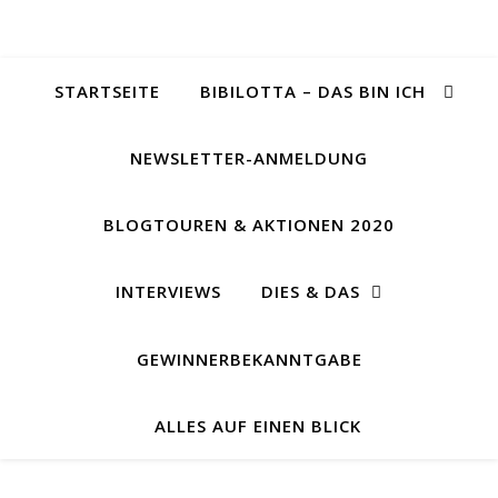
STARTSEITE
BIBILOTTA – DAS BIN ICH
NEWSLETTER-ANMELDUNG
BLOGTOUREN & AKTIONEN 2020
INTERVIEWS
DIES & DAS
GEWINNERBEKANNTGABE
ALLES AUF EINEN BLICK