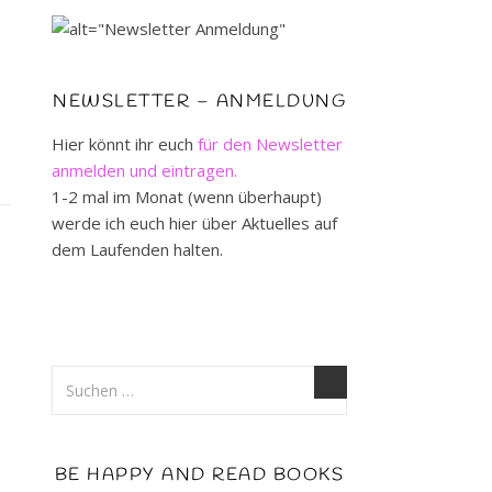
NEWSLETTER – ANMELDUNG
Hier könnt ihr euch
für den Newsletter
anmelden und eintragen.
1-2 mal im Monat (wenn überhaupt)
werde ich euch hier über Aktuelles auf
dem Laufenden halten.
BE HAPPY AND READ BOOKS