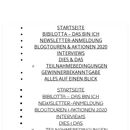
STARTSEITE
BIBILOTTA – DAS BIN ICH
NEWSLETTER-ANMELDUNG
BLOGTOUREN & AKTIONEN 2020
INTERVIEWS
DIES & DAS
TEILNAHMEBEDINGUNGEN
GEWINNERBEKANNTGABE
ALLES AUF EINEN BLICK
STARTSEITE
BIBILOTTA – DAS BIN ICH
NEWSLETTER-ANMELDUNG
BLOGTOUREN & AKTIONEN 2020
INTERVIEWS
DIES & DAS