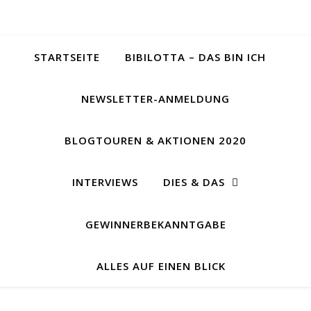
STARTSEITE
BIBILOTTA – DAS BIN ICH
NEWSLETTER-ANMELDUNG
BLOGTOUREN & AKTIONEN 2020
INTERVIEWS
DIES & DAS
GEWINNERBEKANNTGABE
ALLES AUF EINEN BLICK