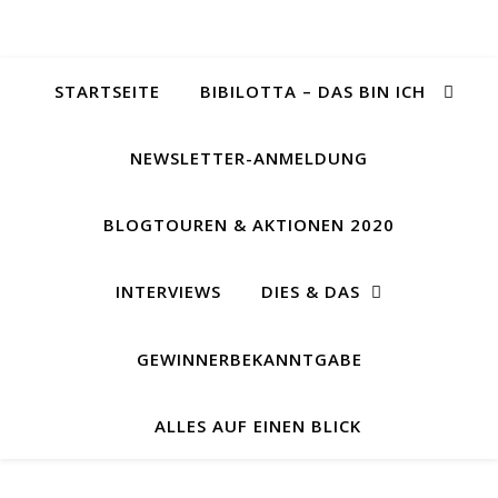
STARTSEITE
BIBILOTTA – DAS BIN ICH
NEWSLETTER-ANMELDUNG
BLOGTOUREN & AKTIONEN 2020
INTERVIEWS
DIES & DAS
GEWINNERBEKANNTGABE
ALLES AUF EINEN BLICK