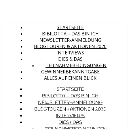
STARTSEITE
BIBILOTTA – DAS BIN ICH
NEWSLETTER-ANMELDUNG
BLOGTOUREN & AKTIONEN 2020
INTERVIEWS
DIES & DAS
TEILNAHMEBEDINGUNGEN
GEWINNERBEKANNTGABE
ALLES AUF EINEN BLICK
STARTSEITE
BIBILOTTA – DAS BIN ICH
NEWSLETTER-ANMELDUNG
BLOGTOUREN & AKTIONEN 2020
INTERVIEWS
DIES & DAS