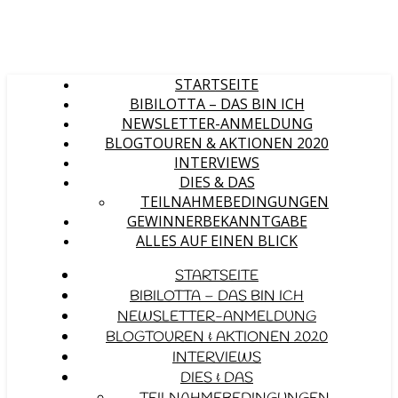
STARTSEITE
BIBILOTTA – DAS BIN ICH
NEWSLETTER-ANMELDUNG
BLOGTOUREN & AKTIONEN 2020
INTERVIEWS
DIES & DAS
TEILNAHMEBEDINGUNGEN
GEWINNERBEKANNTGABE
ALLES AUF EINEN BLICK
STARTSEITE
BIBILOTTA – DAS BIN ICH
NEWSLETTER-ANMELDUNG
BLOGTOUREN & AKTIONEN 2020
INTERVIEWS
DIES & DAS