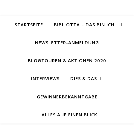
STARTSEITE
BIBILOTTA – DAS BIN ICH
NEWSLETTER-ANMELDUNG
BLOGTOUREN & AKTIONEN 2020
INTERVIEWS
DIES & DAS
GEWINNERBEKANNTGABE
ALLES AUF EINEN BLICK