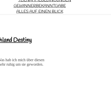
TEILNAHMEBEDINGUNGEN
GEWINNERBEKANNTGABE
ALLES AUF EINEN BLICK
land Destiny
 hab ich mich über diesen
sehr ruhig um sie geworden.