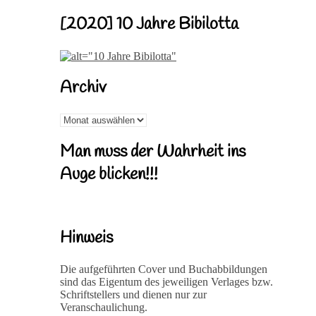
[2020] 10 Jahre Bibilotta
Archiv
Archiv
Man muss der Wahrheit ins
Auge blicken!!!
Hinweis
Die aufgeführten Cover und Buchabbildungen
sind das Eigentum des jeweiligen Verlages bzw.
Schriftstellers und dienen nur zur
Veranschaulichung.