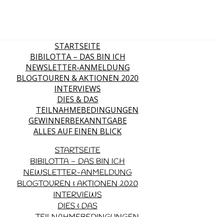
STARTSEITE
BIBILOTTA – DAS BIN ICH
NEWSLETTER-ANMELDUNG
BLOGTOUREN & AKTIONEN 2020
INTERVIEWS
DIES & DAS
TEILNAHMEBEDINGUNGEN
GEWINNERBEKANNTGABE
ALLES AUF EINEN BLICK
STARTSEITE
BIBILOTTA – DAS BIN ICH
NEWSLETTER-ANMELDUNG
BLOGTOUREN & AKTIONEN 2020
INTERVIEWS
DIES & DAS