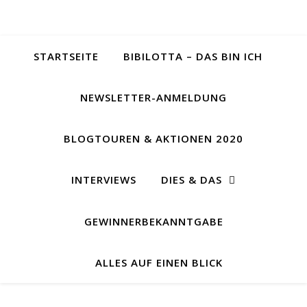
STARTSEITE
BIBILOTTA – DAS BIN ICH
NEWSLETTER-ANMELDUNG
BLOGTOUREN & AKTIONEN 2020
INTERVIEWS
DIES & DAS
GEWINNERBEKANNTGABE
ALLES AUF EINEN BLICK