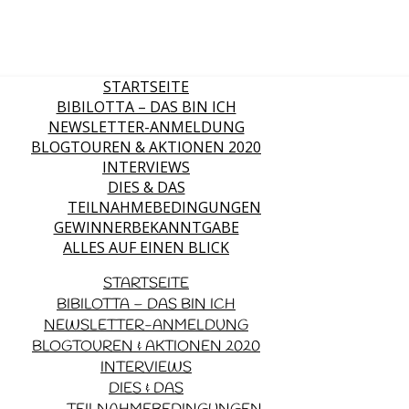
STARTSEITE
BIBILOTTA – DAS BIN ICH
NEWSLETTER-ANMELDUNG
BLOGTOUREN & AKTIONEN 2020
INTERVIEWS
DIES & DAS
TEILNAHMEBEDINGUNGEN
GEWINNERBEKANNTGABE
ALLES AUF EINEN BLICK
STARTSEITE
BIBILOTTA – DAS BIN ICH
NEWSLETTER-ANMELDUNG
BLOGTOUREN & AKTIONEN 2020
INTERVIEWS
DIES & DAS