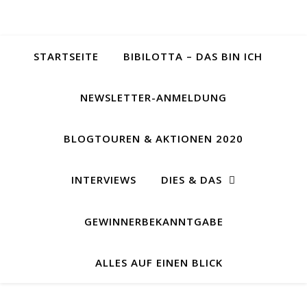
STARTSEITE
BIBILOTTA – DAS BIN ICH
NEWSLETTER-ANMELDUNG
BLOGTOUREN & AKTIONEN 2020
INTERVIEWS
DIES & DAS
GEWINNERBEKANNTGABE
ALLES AUF EINEN BLICK