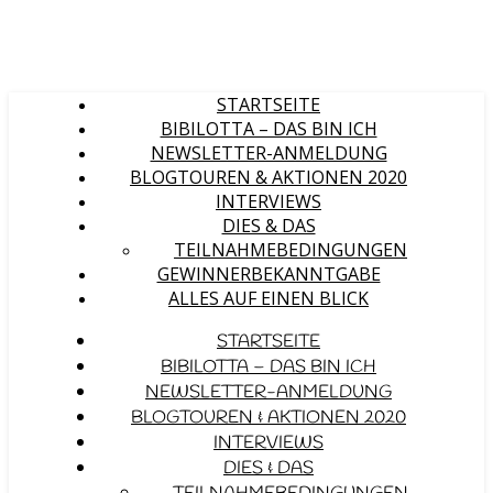
STARTSEITE
BIBILOTTA – DAS BIN ICH
NEWSLETTER-ANMELDUNG
BLOGTOUREN & AKTIONEN 2020
INTERVIEWS
DIES & DAS
TEILNAHMEBEDINGUNGEN
GEWINNERBEKANNTGABE
ALLES AUF EINEN BLICK
STARTSEITE
BIBILOTTA – DAS BIN ICH
NEWSLETTER-ANMELDUNG
BLOGTOUREN & AKTIONEN 2020
INTERVIEWS
DIES & DAS