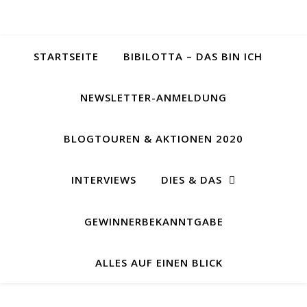
STARTSEITE
BIBILOTTA – DAS BIN ICH
NEWSLETTER-ANMELDUNG
BLOGTOUREN & AKTIONEN 2020
INTERVIEWS
DIES & DAS
GEWINNERBEKANNTGABE
ALLES AUF EINEN BLICK