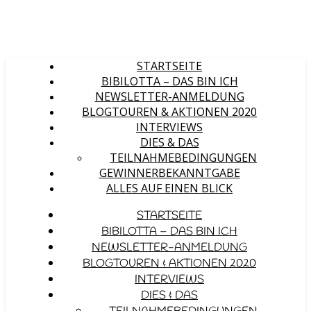
STARTSEITE
BIBILOTTA – DAS BIN ICH
NEWSLETTER-ANMELDUNG
BLOGTOUREN & AKTIONEN 2020
INTERVIEWS
DIES & DAS
TEILNAHMEBEDINGUNGEN
GEWINNERBEKANNTGABE
ALLES AUF EINEN BLICK
STARTSEITE
BIBILOTTA – DAS BIN ICH
NEWSLETTER-ANMELDUNG
BLOGTOUREN & AKTIONEN 2020
INTERVIEWS
DIES & DAS