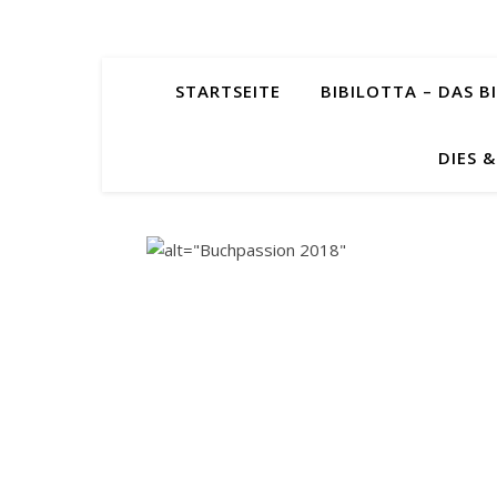
STARTSEITE
BIBILOTTA – DAS BI
DIES 