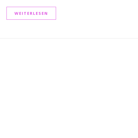
WEITERLESEN