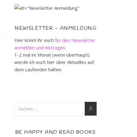
NEWSLETTER – ANMELDUNG
Hier könnt ihr euch
für den Newsletter
anmelden und eintragen.
1-2 mal im Monat (wenn überhaupt)
werde ich euch hier über Aktuelles auf
dem Laufenden halten.
BE HAPPY AND READ BOOKS