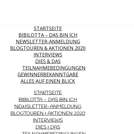
STARTSEITE
BIBILOTTA – DAS BIN ICH
NEWSLETTER-ANMELDUNG
BLOGTOUREN & AKTIONEN 2020
INTERVIEWS
DIES & DAS
TEILNAHMEBEDINGUNGEN
GEWINNERBEKANNTGABE
ALLES AUF EINEN BLICK
STARTSEITE
BIBILOTTA – DAS BIN ICH
NEWSLETTER-ANMELDUNG
BLOGTOUREN & AKTIONEN 2020
INTERVIEWS
DIES & DAS