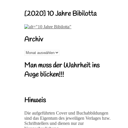
[2020] 10 Jahre Bibilotta
Archiv
Archiv
Man muss der Wahrheit ins
Auge blicken!!!
Hinweis
Die aufgeführten Cover und Buchabbildungen
sind das Eigentum des jeweiligen Verlages bzw.
Schriftstellers und dienen nur zur