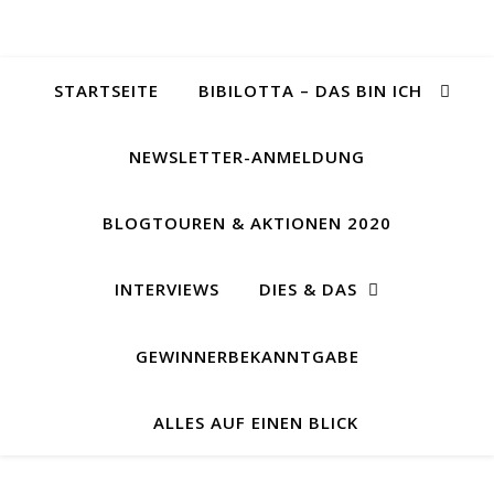
STARTSEITE
BIBILOTTA – DAS BIN ICH
NEWSLETTER-ANMELDUNG
BLOGTOUREN & AKTIONEN 2020
INTERVIEWS
DIES & DAS
GEWINNERBEKANNTGABE
ALLES AUF EINEN BLICK