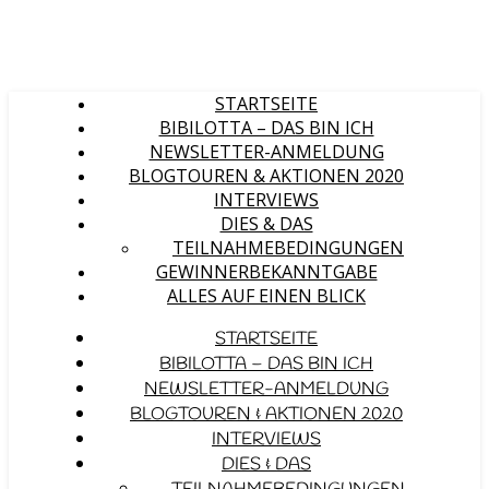
STARTSEITE
BIBILOTTA – DAS BIN ICH
NEWSLETTER-ANMELDUNG
BLOGTOUREN & AKTIONEN 2020
INTERVIEWS
DIES & DAS
TEILNAHMEBEDINGUNGEN
GEWINNERBEKANNTGABE
ALLES AUF EINEN BLICK
STARTSEITE
BIBILOTTA – DAS BIN ICH
NEWSLETTER-ANMELDUNG
BLOGTOUREN & AKTIONEN 2020
INTERVIEWS
DIES & DAS