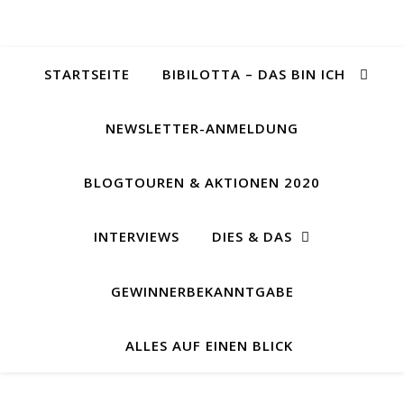
STARTSEITE
BIBILOTTA – DAS BIN ICH
NEWSLETTER-ANMELDUNG
BLOGTOUREN & AKTIONEN 2020
INTERVIEWS
DIES & DAS
GEWINNERBEKANNTGABE
ALLES AUF EINEN BLICK