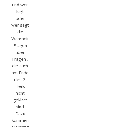
und wer
lügt
oder
wer sagt
die
Wahrheit?
Fragen
über
Fragen ,
die auch
am Ende
des 2.
Teils
nicht
geklärt
sind.
Dazu
kommen
allerhand