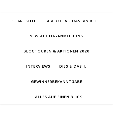
STARTSEITE
BIBILOTTA – DAS BIN ICH
NEWSLETTER-ANMELDUNG
BLOGTOUREN & AKTIONEN 2020
INTERVIEWS
DIES & DAS
GEWINNERBEKANNTGABE
ALLES AUF EINEN BLICK