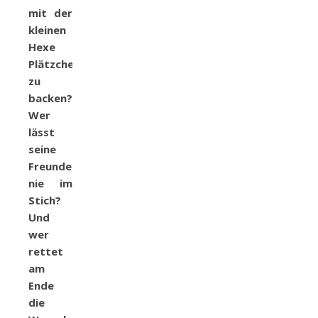
mit der
kleinen
Hexe
Plätzchen
zu
backen?
Wer
lässt
seine
Freunde
nie im
Stich?
Und
wer
rettet
am
Ende
die