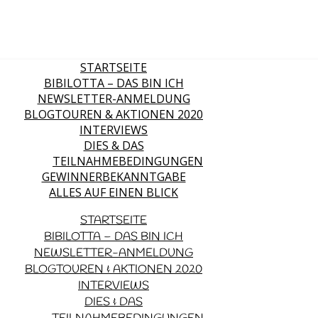
STARTSEITE
BIBILOTTA – DAS BIN ICH
NEWSLETTER-ANMELDUNG
BLOGTOUREN & AKTIONEN 2020
INTERVIEWS
DIES & DAS
TEILNAHMEBEDINGUNGEN
GEWINNERBEKANNTGABE
ALLES AUF EINEN BLICK
STARTSEITE
BIBILOTTA – DAS BIN ICH
NEWSLETTER-ANMELDUNG
BLOGTOUREN & AKTIONEN 2020
INTERVIEWS
DIES & DAS