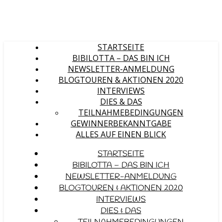
STARTSEITE
BIBILOTTA – DAS BIN ICH
NEWSLETTER-ANMELDUNG
BLOGTOUREN & AKTIONEN 2020
INTERVIEWS
DIES & DAS
TEILNAHMEBEDINGUNGEN
GEWINNERBEKANNTGABE
ALLES AUF EINEN BLICK
STARTSEITE
BIBILOTTA – DAS BIN ICH
NEWSLETTER-ANMELDUNG
BLOGTOUREN & AKTIONEN 2020
INTERVIEWS
DIES & DAS